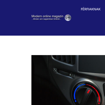
FÉRFIAKNAK