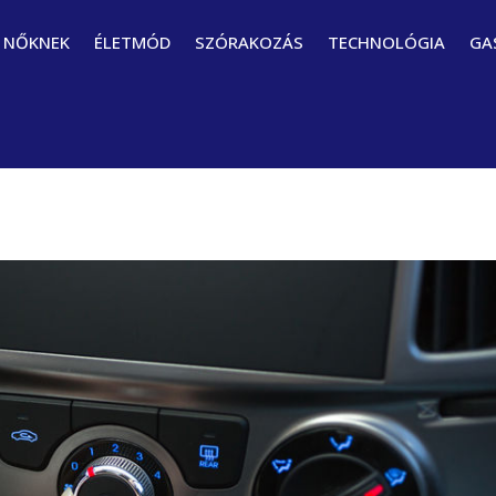
NŐKNEK
ÉLETMÓD
SZÓRAKOZÁS
TECHNOLÓGIA
GA