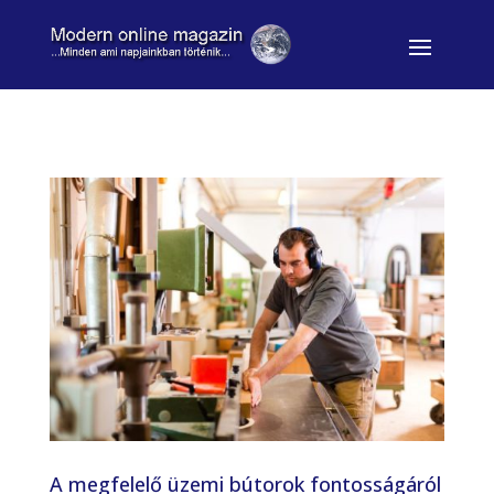
A megfelelő üzemi bútorok fontosságáról