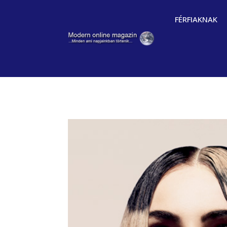
FÉRFIAKNAK