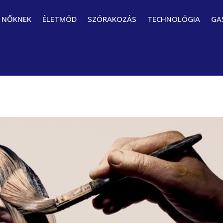
NŐKNEK
ÉLETMÓD
SZÓRAKOZÁS
TECHNOLÓGIA
GA