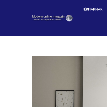
FÉRFIAKNAK