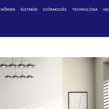
NŐKNEK
ÉLETMÓD
SZÓRAKOZÁS
TECHNOLÓGIA
GA