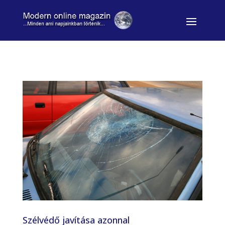
Szélvédő javítása azonnal