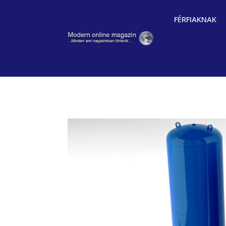
FÉRFIAKNAK