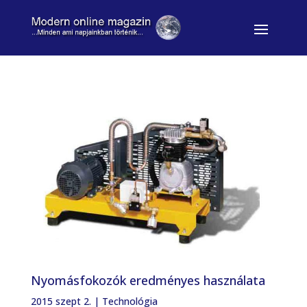
Nyomásfokozók eredményes használata
2015 szept 2.
|
Technológia