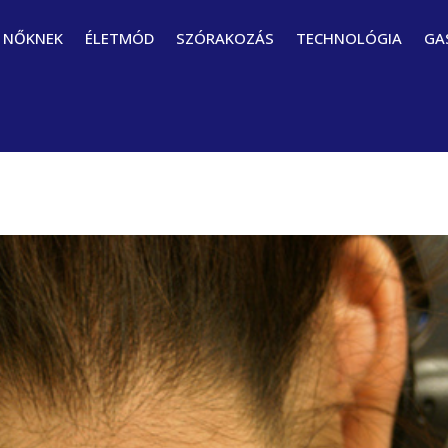
NŐKNEK
ÉLETMÓD
SZÓRAKOZÁS
TECHNOLÓGIA
GA