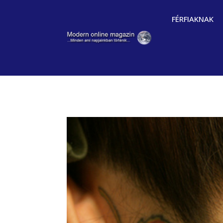
FÉRFIAKNAK