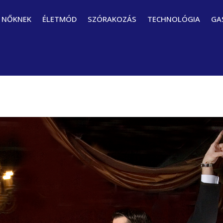
NŐKNEK
ÉLETMÓD
SZÓRAKOZÁS
TECHNOLÓGIA
GA