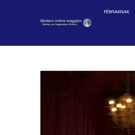
FÉRFIAKNAK