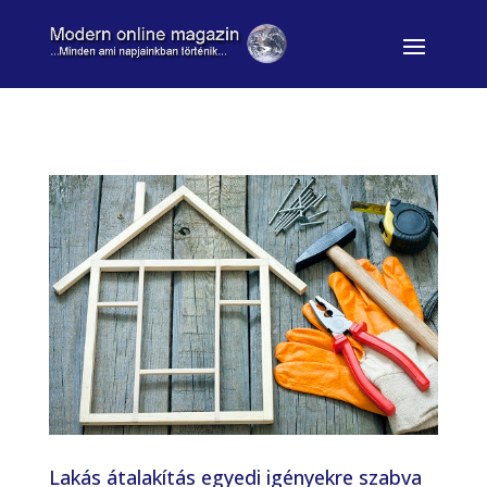
Lakás átalakítás egyedi igényekre szabva