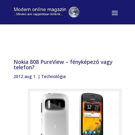
Nokia 808 PureView – fényképező vagy
telefon?
2012 aug 1.
|
Technológia